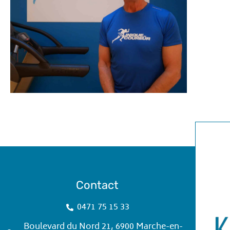
Contact
0471 75 15 33
Boulevard du Nord 21, 6900 Marche-en-