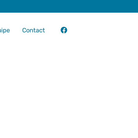
uipe
Contact