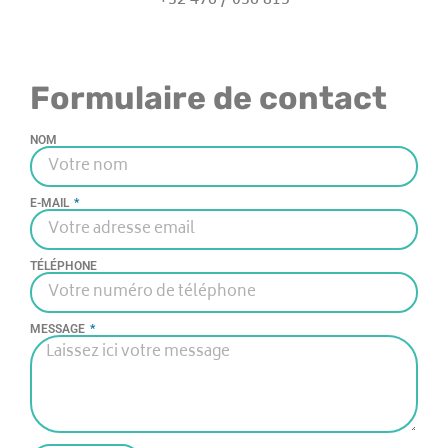
+32 476 / 036 815
Formulaire de contact
NOM
E-MAIL
TÉLÉPHONE
MESSAGE