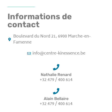
Informations de
contact
Boulevard du Nord 21, 6900 Marche-en-
Famenne
info@centre-kinessence.be
Nathalie Renard
+32 479 / 400 614
Alain Bellaire
+32 479 / 400 614