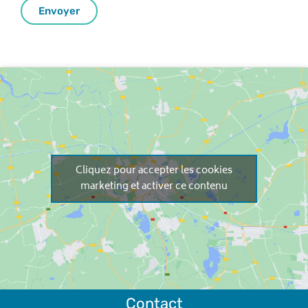
Envoyer
Cliquez pour accepter les cookies
marketing et activer ce contenu
Contact