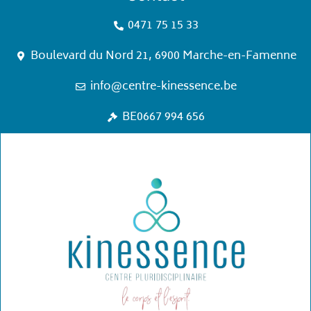
0471 75 15 33
Boulevard du Nord 21, 6900 Marche-en-Famenne
info@centre-kinessence.be
BE0667 994 656