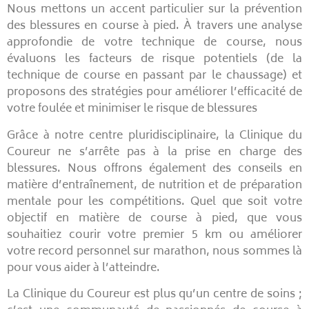
Nous mettons un accent particulier sur la prévention
des blessures en course à pied. À travers une analyse
approfondie de votre technique de course, nous
évaluons les facteurs de risque potentiels (de la
technique de course en passant par le chaussage) et
proposons des stratégies pour améliorer l’efficacité de
votre foulée et minimiser le risque de blessures
Grâce à notre centre pluridisciplinaire, la Clinique du
Coureur ne s’arrête pas à la prise en charge des
blessures. Nous offrons également des conseils en
matière d’entraînement, de nutrition et de préparation
mentale pour les compétitions. Quel que soit votre
objectif en matière de course à pied, que vous
souhaitiez courir votre premier 5 km ou améliorer
votre record personnel sur marathon, nous sommes là
pour vous aider à l’atteindre.
La Clinique du Coureur est plus qu’un centre de soins ;