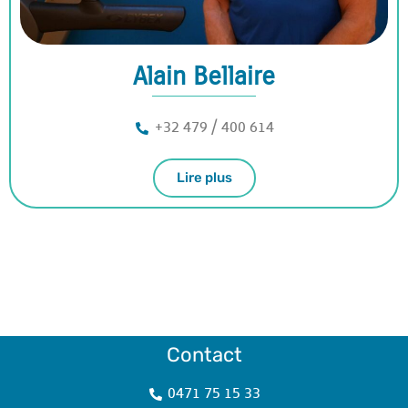
Alain Bellaire
+32 479 / 400 614
Lire plus
Contact
0471 75 15 33