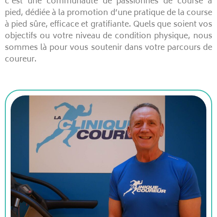
c’est une communauté de passionnés de course à
pied, dédiée à la promotion d’une pratique de la course
à pied sûre, efficace et gratifiante. Quels que soient vos
objectifs ou votre niveau de condition physique, nous
sommes là pour vous soutenir dans votre parcours de
coureur.