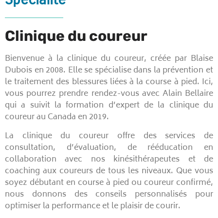
Clinique du coureur
Bienvenue à la clinique du coureur, créée par Blaise
Dubois en 2008. Elle se spécialise dans la prévention et
le traitement des blessures liées à la course à pied. Ici,
vous pourrez prendre rendez-vous avec Alain Bellaire
qui a suivit la formation d’expert de la clinique du
coureur au Canada en 2019.
La clinique du coureur offre des services de
consultation, d’évaluation, de rééducation en
collaboration avec nos kinésithérapeutes et de
coaching aux coureurs de tous les niveaux. Que vous
soyez débutant en course à pied ou coureur confirmé,
nous donnons des conseils personnalisés pour
optimiser la performance et le plaisir de courir.