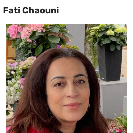
Fati Chaouni