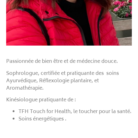
Passionnée de bien être et de médecine douce.
Sophrologue, certifiée et pratiquante des soins
Ayurvédique, Réflexologie plantaire, et
Aromathérapie.
Kinésiologue pratiquante de :
TFH Touch for Health, le toucher pour la santé.
Soins énergétiques .