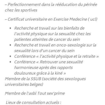
– Perfectionnement dans la rééducation du périnée
chez les sportives
– Certificat universitaire en Exercise Medecine ( ucl)
Recherche et travail sur les bienfaits de
l’activité physique sur la sexualité chez les
patientes atteintes de cancer du sein
Recherche et travail en onco-sexologie sur la
sexualité lors d’un cancer du sein
Conférence « l’activité physique et la retraite »
Conférence « Retrouver une sexualité
harmonieuse après des rapports
douloureux grâce à la kiné »
Membre de la SSUB (société des sexologues
universitaires belges)
Membre de l’asbl Tout sex’prime
Lieux de consultation actuels :