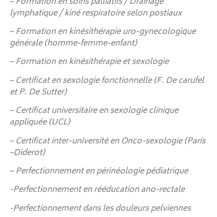
– Formation en soins palliatifs / Drainage
lymphatique / kiné respiratoire selon postiaux
– Formation en kinésithérapie uro-gynecologique
générale (homme-femme-enfant)
– Formation en kinésithérapie et sexologie
– Certificat en sexologie fonctionnelle (F. De carufel
et P. De Sutter)
– Certificat universitaire en sexologie clinique
appliquée (UCL)
– Certificat inter-université en Onco-sexologie (Paris
–Diderot)
– Perfectionnement en périnéologie pédiatrique
-Perfectionnement en rééducation ano-rectale
-Perfectionnement dans les douleurs pelviennes