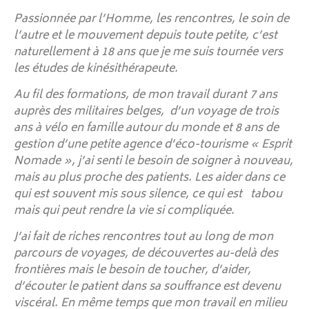
Passionnée par l’Homme, les rencontres, le soin de
l’autre et le mouvement depuis toute petite, c’est
naturellement à 18 ans que je me suis tournée vers
les études de kinésithérapeute.
Au fil des formations, de mon travail durant 7 ans
auprès des militaires belges, d’un voyage de trois
ans à vélo en famille autour du monde et 8 ans de
gestion d’une petite agence d’éco-tourisme « Esprit
Nomade », j’ai senti le besoin de soigner à nouveau,
mais au plus proche des patients. Les aider dans ce
qui est souvent mis sous silence, ce qui est tabou
mais qui peut rendre la vie si compliquée.
J’ai fait de riches rencontres tout au long de mon
parcours de voyages, de découvertes au-delà des
frontières mais le besoin de toucher, d’aider,
d’écouter le patient dans sa souffrance est devenu
viscéral. En même temps que mon travail en milieu