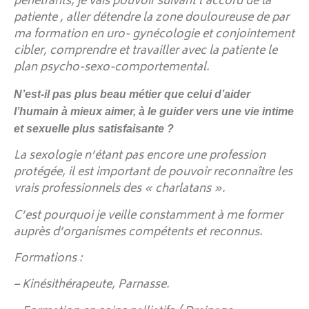
pénétrants, je vais pouvoir suivant l’accord de la
patiente , aller détendre la zone douloureuse de par
ma formation en uro- gynécologie et conjointement
cibler, comprendre et travailler avec la patiente le
plan psycho-sexo-comportemental.
N’est-il pas plus beau métier que celui d’aider
l’humain à mieux aimer, à le guider vers une vie intime
et sexuelle plus satisfaisante ?
La sexologie n’étant pas encore une profession
protégée, il est important de pouvoir reconnaître les
vrais professionnels des « charlatans ».
C’est pourquoi je veille constamment à me former
auprès d’organismes compétents et reconnus.
Formations :
– Kinésithérapeute, Parnasse.