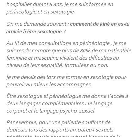
hospitalier durant 8 ans, je me suis formée en
périnéologie et en sexologie.
On me demande souvent :
comment de kiné en es-tu
?
arrivée à être sexologue
Au fil de mes consultations en périnéologie , je me
suis rendu compte que plus de 80% de ma patientèle
féminine et masculine vivaient des difficultés au
niveau de leur sexualité, formulées ou non.
Je me devais dès lors me former en sexologie pour
pouvoir au mieux les accompagner.
Être sexologue et périnéologue me donne l’accès à
deux langages complémentaires : le langage
corporel et le langage psycho-sexuel.
Par exemple, pour une patiente souffrant de
douleurs lors des rapports amoureux sexuels