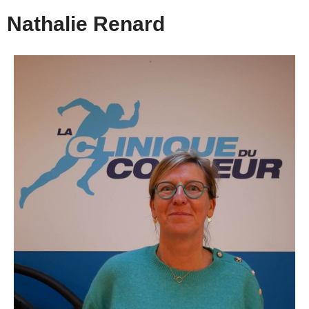
Nathalie Renard